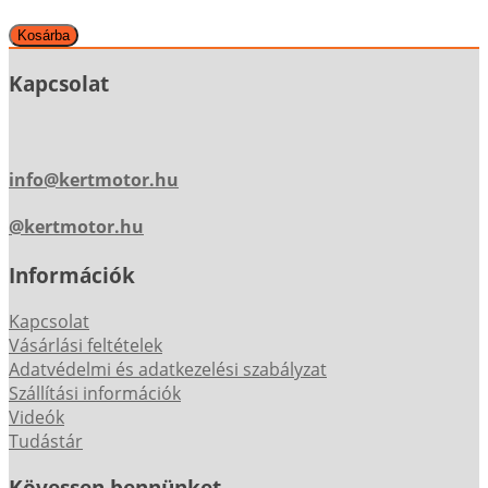
Kapcsolat
info@kertmotor.hu
@kertmotor.hu
Információk
Kapcsolat
Vásárlási feltételek
Adatvédelmi és adatkezelési szabályzat
Szállítási információk
Videók
Tudástár
Kövessen bennünket