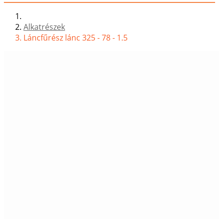
Alkatrészek
Láncfűrész lánc 325 - 78 - 1.5