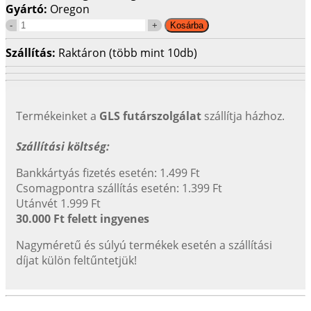
Gyártó:
Oregon
Szállítás:
Raktáron (több mint 10db)
Termékeinket a
GLS futárszolgálat
szállítja házhoz.
Szállítási költség:
Bankkártyás fizetés esetén: 1.499 Ft
Csomagpontra szállítás esetén: 1.399 Ft
Utánvét 1.999 Ft
30.000 Ft felett ingyenes
Nagyméretű és súlyú termékek esetén a szállítási
díjat külön feltűntetjük!