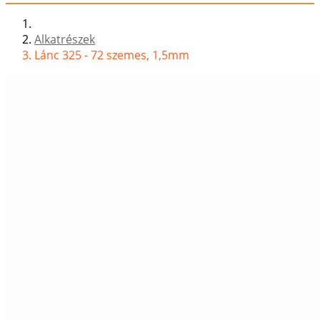
Alkatrészek
Lánc 325 - 72 szemes, 1,5mm