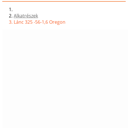
Alkatrészek
Lánc 325 -56-1,6 Oregon