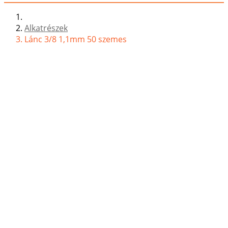
Alkatrészek
Lánc 3/8 1,1mm 50 szemes