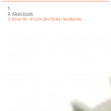
Alkatrészek
Kínai 38 - 41ccm láncfűrész lendkerék