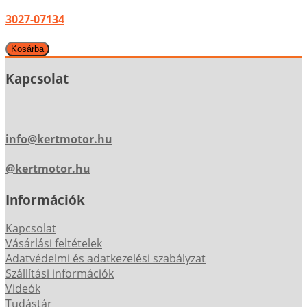
3027-07134
Kapcsolat
info@kertmotor.hu
@kertmotor.hu
Információk
Kapcsolat
Vásárlási feltételek
Adatvédelmi és adatkezelési szabályzat
Szállítási információk
Videók
Tudástár