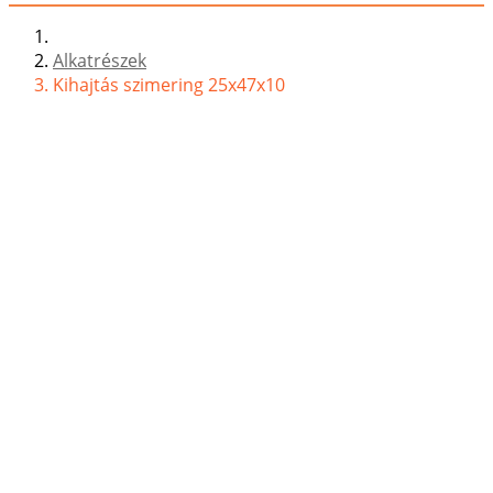
Alkatrészek
Kihajtás szimering 25x47x10