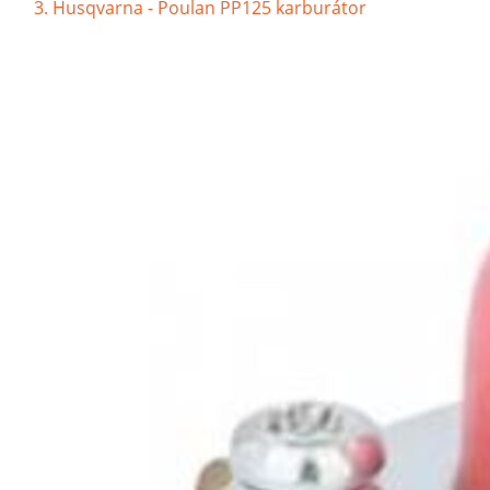
Husqvarna - Poulan PP125 karburátor