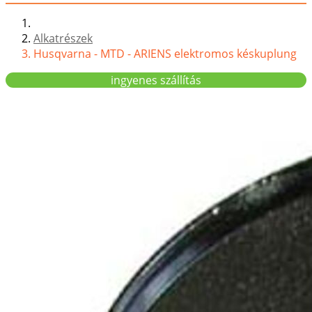
Alkatrészek
Husqvarna - MTD - ARIENS elektromos késkuplung
ingyenes szállítás