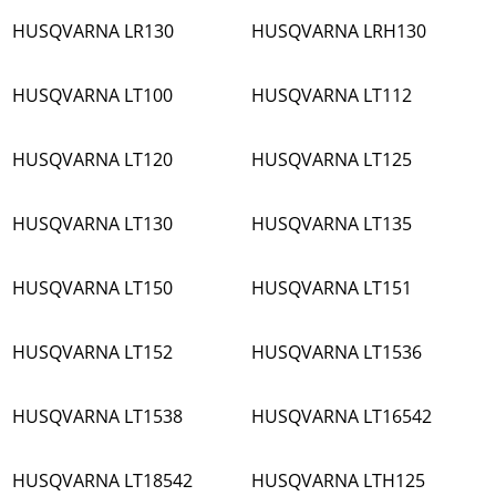
HUSQVARNA LR130
HUSQVARNA LRH130
HUSQVARNA LT100
HUSQVARNA LT112
HUSQVARNA LT120
HUSQVARNA LT125
HUSQVARNA LT130
HUSQVARNA LT135
HUSQVARNA LT150
HUSQVARNA LT151
HUSQVARNA LT152
HUSQVARNA LT1536
HUSQVARNA LT1538
HUSQVARNA LT16542
HUSQVARNA LT18542
HUSQVARNA LTH125