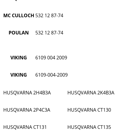
MC CULLOCH
532 12 87-74
POULAN
532 12 87-74
VIKING
6109 004 2009
VIKING
6109-004-2009
HUSQVARNA 2H4B3A
HUSQVARNA 2K4B3A
HUSQVARNA 2P4C3A
HUSQVARNA CT130
HUSQVARNA CT131
HUSQVARNA CT135