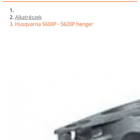
Alkatrészek
Husqvarna 560XP - 562XP henger