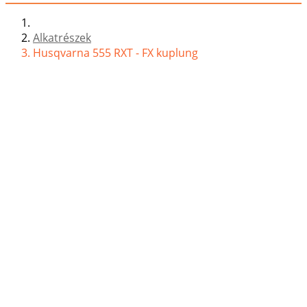
Alkatrészek
Husqvarna 555 RXT - FX kuplung