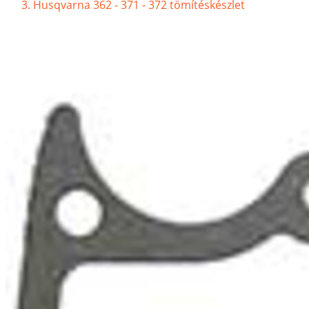
Husqvarna 362 - 371 - 372 tömítéskészlet