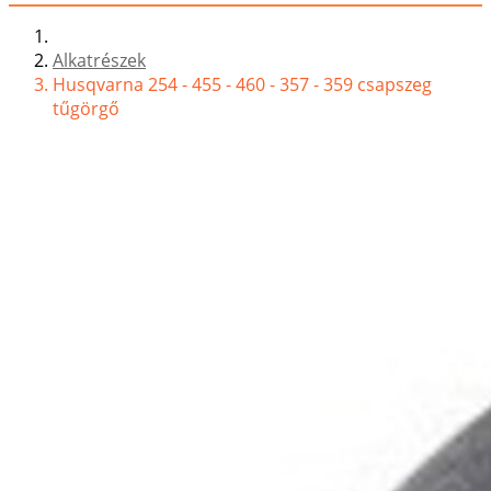
Alkatrészek
Husqvarna 254 - 455 - 460 - 357 - 359 csapszeg
tűgörgő