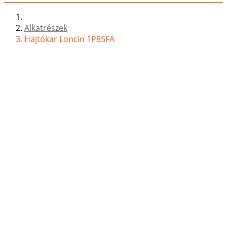
Alkatrészek
Hajtókar Loncin 1P85FA