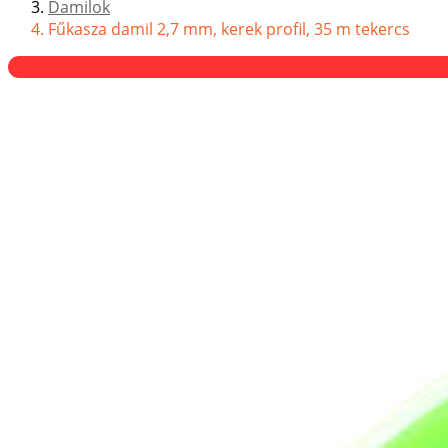
Damilok
Fűkasza damil 2,7 mm, kerek profil, 35 m tekercs