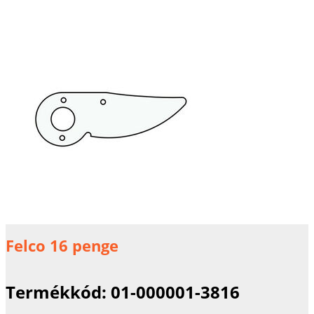
Felco 16 penge
Termékkód:
01-000001-3816