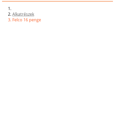
Alkatrészek
Felco 16 penge