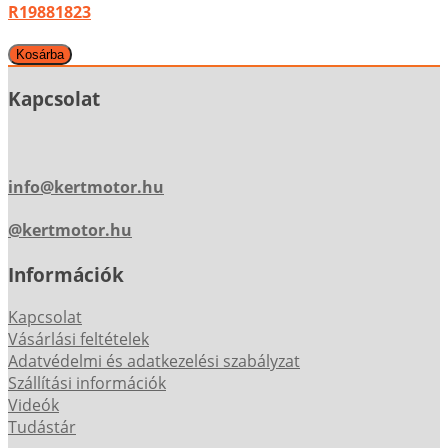
R19881823
Kapcsolat
info@kertmotor.hu
@kertmotor.hu
Információk
Kapcsolat
Vásárlási feltételek
Adatvédelmi és adatkezelési szabályzat
Szállítási információk
Videók
Tudástár