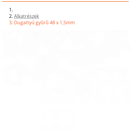
Alkatrészek
Dugattyú gyűrű 48 x 1,5mm