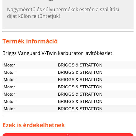
Nagyméretű és súlyú termékek esetén a szállítási
díjat külön feltűntetjük!
Termék információ
Briggs Vanguard V-Twin karburátor javítókészlet
Motor
BRIGGS & STRATTON
Motor
BRIGGS & STRATTON
Motor
BRIGGS & STRATTON
Motor
BRIGGS & STRATTON
Motor
BRIGGS & STRATTON
Motor
BRIGGS & STRATTON
Motor
BRIGGS & STRATTON
Ezek is érdekelhetnek