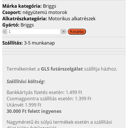
Márka kategória:
Briggs
Csoport:
négyütemü motorok
Alkatrészkategória:
Motorikus alkatrészek
Gyártó:
Briggs
Szállítás:
3-5 munkanap
Termékeinket a
GLS futárszolgálat
szállítja házhoz.
Szállítási költség:
Bankkártyás fizetés esetén: 1.499 Ft
Csomagpontra szállítás esetén: 1.399 Ft
Utánvét 1.999 Ft
30.000 Ft felett ingyenes
Nagyméretű és súlyú termékek esetén a szállítási