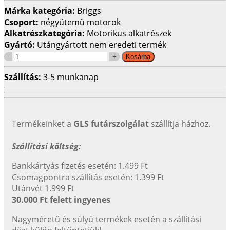
Márka kategória:
Briggs
Csoport:
négyütemü motorok
Alkatrészkategória:
Motorikus alkatrészek
Gyártó:
Utángyártott nem eredeti termék
Szállítás:
3-5 munkanap
Termékeinket a
GLS futárszolgálat
szállítja házhoz.
Szállítási költség:
Bankkártyás fizetés esetén: 1.499 Ft
Csomagpontra szállítás esetén: 1.399 Ft
Utánvét 1.999 Ft
30.000 Ft felett ingyenes
Nagyméretű és súlyú termékek esetén a szállítási