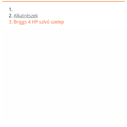
Alkatrészek
Briggs 4 HP szívó szelep