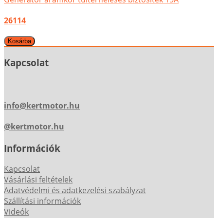
26114
Kapcsolat
info@kertmotor.hu
@kertmotor.hu
Információk
Kapcsolat
Vásárlási feltételek
Adatvédelmi és adatkezelési szabályzat
Szállítási információk
Videók