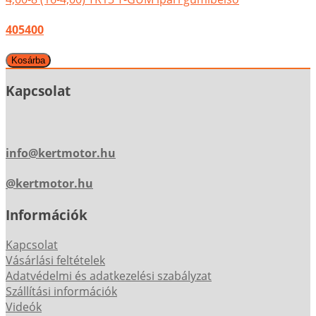
405400
Kapcsolat
info@kertmotor.hu
@kertmotor.hu
Információk
Kapcsolat
Vásárlási feltételek
Adatvédelmi és adatkezelési szabályzat
Szállítási információk
Videók