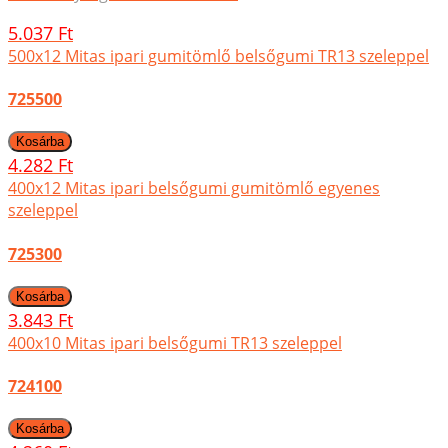
5.037 Ft
500x12 Mitas ipari gumitömlő belsőgumi TR13 szeleppel
725500
4.282 Ft
400x12 Mitas ipari belsőgumi gumitömlő egyenes
szeleppel
725300
3.843 Ft
400x10 Mitas ipari belsőgumi TR13 szeleppel
724100